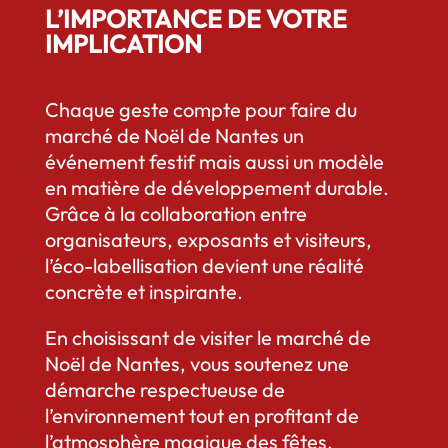
L’IMPORTANCE DE VOTRE
IMPLICATION
Chaque geste compte pour faire du
marché de Noël de Nantes un
événement festif mais aussi un modèle
en matière de développement durable.
Grâce à la collaboration entre
organisateurs, exposants et visiteurs,
l’éco-labellisation devient une réalité
concrète et inspirante.
En choisissant de visiter le marché de
Noël de Nantes, vous soutenez une
démarche respectueuse de
l’environnement tout en profitant de
l’atmosphère magique des fêtes.