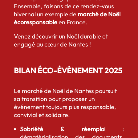
Ensemble, faisons de ce rendez-vous
hivernal un exemple de
marché de Noël
écoresponsable
en France.
Venez découvrir un Noël durable et
engagé au cœur de Nantes !
BILAN ÉCO-ÉVÈNEMENT 2025
Le marché de Noël de Nantes poursuit
sa transition pour proposer un
événement toujours plus responsable,
convivial et solidaire.
Sobriété & réemploi
:
dématérialisation des documents,