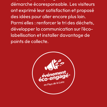
démarche écoresponsable. Les visiteurs
ont exprimé leur satisfaction et proposé
des idées pour aller encore plus loin.
Parmi elles : renforcer le tri des déchets,
développer la communication sur l’éco-
labellisation et installer davantage de
points de collecte.