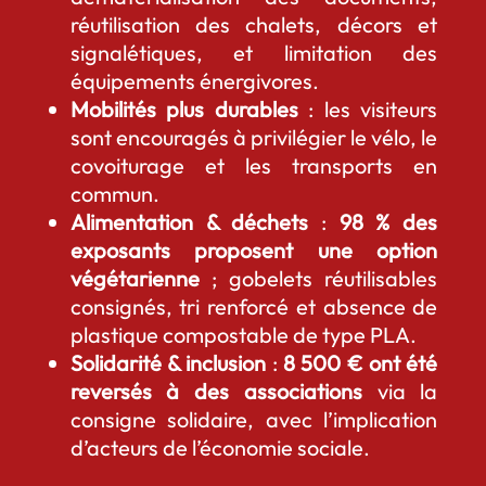
réutilisation des chalets, décors et
signalétiques, et limitation des
équipements énergivores.
Mobilités plus durables
: les visiteurs
sont encouragés à privilégier le vélo, le
covoiturage et les transports en
commun.
Alimentation & déchets
:
98 % des
exposants proposent une option
végétarienne
; gobelets réutilisables
consignés, tri renforcé et absence de
plastique compostable de type PLA.
Solidarité & inclusion
:
8 500 € ont été
reversés à des associations
via la
consigne solidaire, avec l’implication
d’acteurs de l’économie sociale.