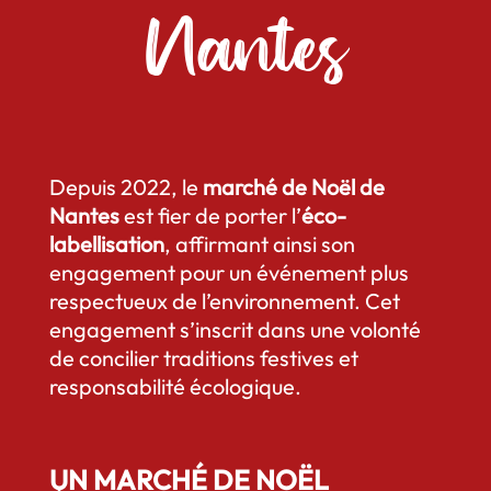
Nantes
Depuis 2022, le
marché de Noël de
Nantes
est fier de porter l’
éco-
labellisation
, affirmant ainsi son
engagement pour un événement plus
respectueux de l’environnement. Cet
engagement s’inscrit dans une volonté
de concilier traditions festives et
responsabilité écologique.
UN MARCHÉ DE NOËL