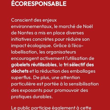
ÉCORESPONSABLE
Conscient des enjeux
environnementaux, le marché de Noël
de Nantes a mis en place diverses
initiatives concrètes pour réduire son
impact écologique. Grâce à l’éco-
labellisation, les organisateurs
encouragent activement l’utilisation de
gobelets réutilisables
, le
tri sélectif des
déchets
et la réduction des emballages
superflus. De plus, une attention
particulière est portée à la sensibilisation
des exposants pour promouvoir des
pratiques durables.
Le public participe également à cette